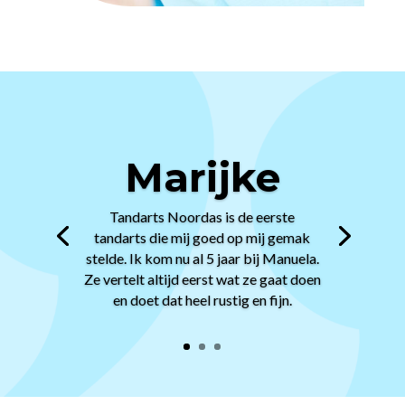
Marijke
Tandarts Noordas is de eerste
tandarts die mij goed op mij gemak
stelde. Ik kom nu al 5 jaar bij Manuela.
Ze vertelt altijd eerst wat ze gaat doen
en doet dat heel rustig en fijn.