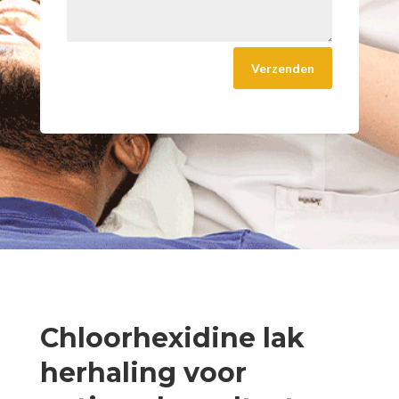
Chloorhexidine lak
herhaling voor