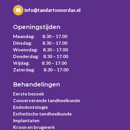
info@tandartsnoordas.nl
Openingstijden
Maandag: 8.30 – 17.00
Dinsdag: 8.30 – 17.00
Woensdag: 8.30 – 17.00
Donderdag: 8.30 – 17.00
Vrijdag: 8.30 – 17.00
Zaterdag: 8.30 – 17.00
Behandelingen
Eerste bezoek
Conserverende tandheelkunde
Endodontologie
Esthetische tandheelkunde
Implantaten
Kroon en brugwerk