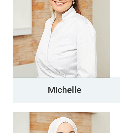
Michelle