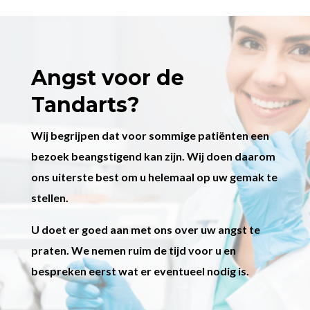
Angst voor de
Tandarts?
Wij begrijpen dat voor sommige patiënten een
bezoek beangstigend kan zijn. Wij doen daarom
ons uiterste best om u helemaal op uw gemak te
stellen.
U doet er goed aan met ons over uw angst te
praten. We nemen ruim de tijd voor u en
bespreken eerst wat er eventueel nodig is.