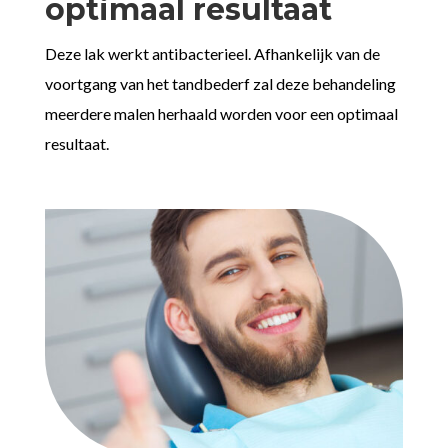
optimaal resultaat
Deze lak werkt antibacterieel. Afhankelijk van de
voortgang van het tandbederf zal deze behandeling
meerdere malen herhaald worden voor een optimaal
resultaat.