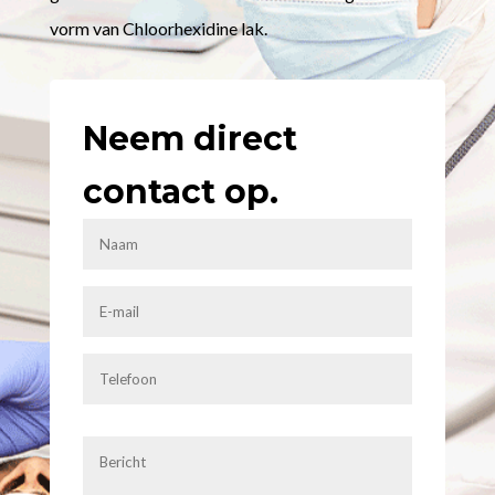
vorm van Chloorhexidine lak.
Neem direct
contact op.