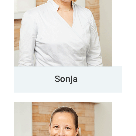
Sonja