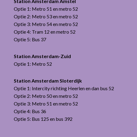
Station Amsterdam Amstel
Optie 1: Metro 51 en metro 52
Optie 2: Metro 53 en metro 52
Optie 3: Metro 54 en metro 52
Optie 4: Tram 12 en metro 52
Optie 5: Bus 37
Station Amsterdam-Zuid
Optie 1: Metro 52
Station Amsterdam Sloterdijk
Optie 1: Intercity richting Heerlen en dan bus 52
Optie 2: Metro 50 en metro 52
Optie 3: Metro 51 en metro 52
Optie 4: Bus 36
Optie 5: Bus 125 en bus 392