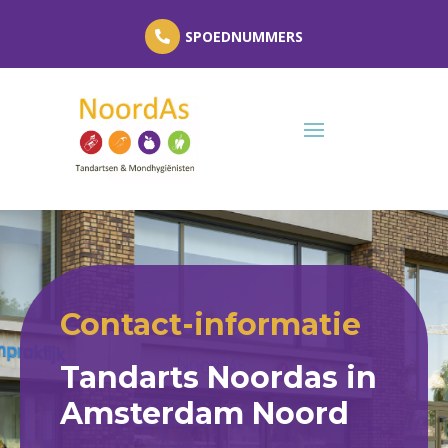
SPOEDNUMMERS
Contact-informatie
Tandarts Noordas in
Amsterdam Noord