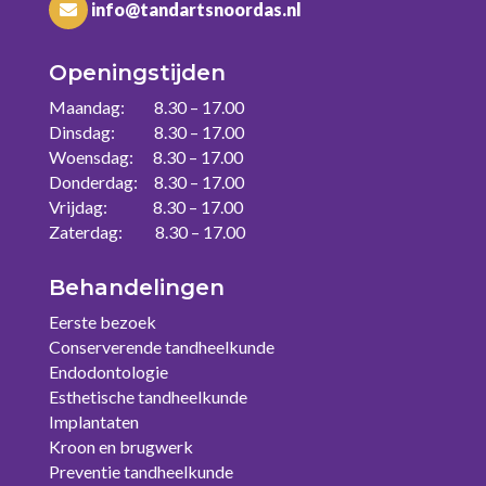
info@tandartsnoordas.nl
Openingstijden
Maandag: 8.30 – 17.00
Dinsdag: 8.30 – 17.00
Woensdag: 8.30 – 17.00
Donderdag: 8.30 – 17.00
Vrijdag: 8.30 – 17.00
Zaterdag: 8.30 – 17.00
Behandelingen
Eerste bezoek
Conserverende tandheelkunde
Endodontologie
Esthetische tandheelkunde
Implantaten
Kroon en brugwerk
Preventie tandheelkunde