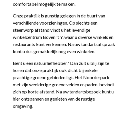
comfortabel mogelijk te maken.
Onze praktijk is gunstig gelegen in de buurt van
verschillende voorzieningen. Op slechts een
steenworp afstand vindt u het levendige
winkelcentrum Boven 't Y, waar u diverse winkels en
restaurants kunt verkennen. Na uw tandartsafspraak
kunt u dus gemakkelijk nog even winkelen.
Bent u een natuurliefhebber? Dan zult u blij zijn te
horen dat onze praktijk ook dicht bij enkele
prachtige groene gebieden ligt. Het Noorderpark,
met zijn weelderige groene velden en paden, bevindt
zich op korte afstand. Na uw tandartsbezoek kunt u
hier ontspannen en genieten van de rustige
omgeving.