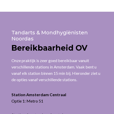
Tandarts & Mondhygiënisten
Noordas
Bereikbaarheid OV
Onze praktijk is zeer goed bereikbaar vanuit
verschillende stations in Amsterdam. Vaak bent u
vanaf elk station binnen 15 min bij. Hieronder ziet u
de opties vanaf verschillende stations.
Station Amsterdam Centraal
Optie 1: Metro 51