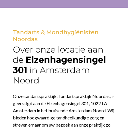
Tandarts & Mondhygiënisten
Noordas
Over onze locatie aan
de
Elzenhagensingel
301
in Amsterdam
Noord
Onze tandartspraktijk, Tandartspraktijk Noordas, is
gevestigd aan de Elzenhagensingel 301, 1022 LA
Amsterdam in het bruisende Amsterdam Noord. Wij
bieden hoogwaardige tandheelkundige zorg en
streven ernaar om uw bezoek aan onze praktijk zo