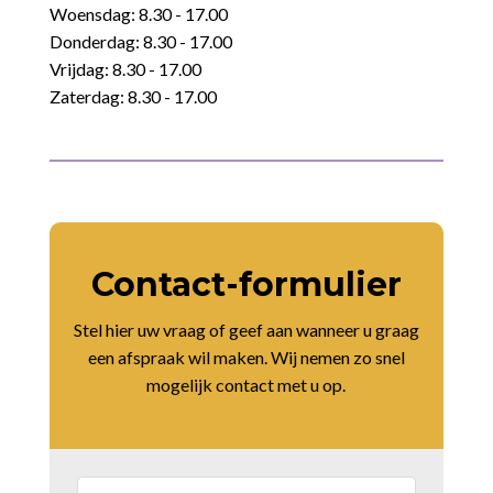
Woensdag: 8.30 - 17.00
Donderdag: 8.30 - 17.00
Vrijdag: 8.30 - 17.00
Zaterdag: 8.30 - 17.00
Contact-formulier
Stel hier uw vraag of geef aan wanneer u graag
een afspraak wil maken. Wij nemen zo snel
mogelijk contact met u op.