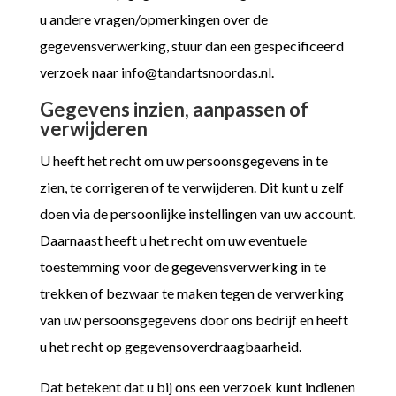
u andere vragen/opmerkingen over de
gegevensverwerking, stuur dan een gespecificeerd
verzoek naar
info@tandartsnoordas.nl
.
Gegevens inzien, aanpassen of
verwijderen
U heeft het recht om uw persoonsgegevens in te
zien, te corrigeren of te verwijderen. Dit kunt u zelf
doen via de persoonlijke instellingen van uw account.
Daarnaast heeft u het recht om uw eventuele
toestemming voor de gegevensverwerking in te
trekken of bezwaar te maken tegen de verwerking
van uw persoonsgegevens door ons bedrijf en heeft
u het recht op gegevensoverdraagbaarheid.
Dat betekent dat u bij ons een verzoek kunt indienen