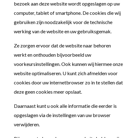
bezoek aan deze website wordt opgeslagen op uw
computer, tablet of smartphone. De cookies die wij
gebruiken zijn noodzakelijk voor de technische
werking van de website en uw gebruiksgemak.
Ze zorgen ervoor dat de website naar behoren
werkt en onthouden bijvoorbeeld uw
voorkeursinstellingen. Ook kunnen wij hiermee onze
website optimaliseren. U kunt zich afmelden voor
cookies door uw internetbrowser zo in te stellen dat
deze geen cookies meer opslaat.
Daarnaast kunt u ook alle informatie die eerder is
opgeslagen via de instellingen van uw browser
verwijderen.