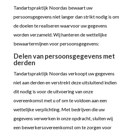
Tandartspraktijk Noordas bewaart uw
persoonsgegevens niet langer dan strikt nodig is om
de doelen te realiseren waarvoor uw gegevens
worden verzameld. Wij hanteren de wettelijke
bewaartermijnen voor persoonsgegevens:
Delen van persoonsgegevens met
derden
Tandartspraktijk Noordas verkoopt uw gegevens
niet aan derden en verstrekt deze uitsluitend indien
dit nodig is voor de uitvoering van onze
overeenkomst met u of om te voldoen aan een
wettelijke verplichting. Met bedrijven die uw
gegevens verwerken in onze opdracht, sluiten wij
een bewerkersovereenkomst om te zorgen voor