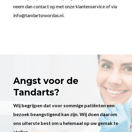
neem dan contact op met onze klantenservice of via
info@tandartsnoordas.nl
.
Angst voor de
Tandarts?
Wij begrijpen dat voor sommige patiënten een
bezoek beangstigend kan zijn. Wij doen daarom
ons uiterste best om u helemaal op uw gemak te
stellen.