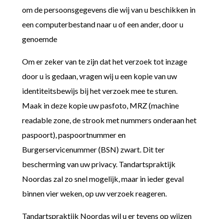
om de persoonsgegevens die wij van u beschikken in
een computerbestand naar u of een ander, door u
genoemde
Om er zeker van te zijn dat het verzoek tot inzage
door u is gedaan, vragen wij u een kopie van uw
identiteitsbewijs bij het verzoek mee te sturen.
Maak in deze kopie uw pasfoto, MRZ (machine
readable zone, de strook met nummers onderaan het
paspoort), paspoortnummer en
Burgerservicenummer (BSN) zwart. Dit ter
bescherming van uw privacy. Tandartspraktijk
Noordas zal zo snel mogelijk, maar in ieder geval
binnen vier weken, op uw verzoek reageren.
Tandartspraktijk Noordas wil u er tevens op wijzen