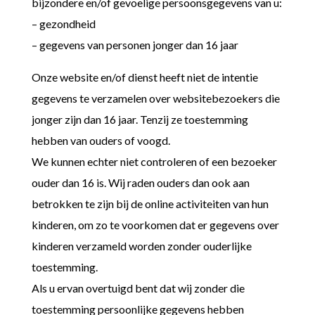
bijzondere en/of gevoelige persoonsgegevens van u:
– gezondheid
– gegevens van personen jonger dan 16 jaar
Onze website en/of dienst heeft niet de intentie
gegevens te verzamelen over websitebezoekers die
jonger zijn dan 16 jaar. Tenzij ze toestemming
hebben van ouders of voogd.
We kunnen echter niet controleren of een bezoeker
ouder dan 16 is. Wij raden ouders dan ook aan
betrokken te zijn bij de online activiteiten van hun
kinderen, om zo te voorkomen dat er gegevens over
kinderen verzameld worden zonder ouderlijke
toestemming.
Als u ervan overtuigd bent dat wij zonder die
toestemming persoonlijke gegevens hebben