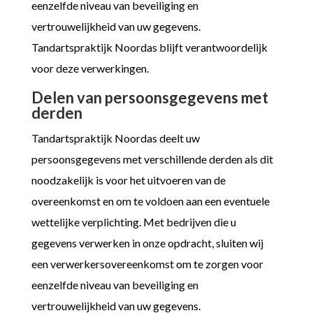
eenzelfde niveau van beveiliging en
vertrouwelijkheid van uw gegevens.
Tandartspraktijk Noordas blijft verantwoordelijk
voor deze verwerkingen.
Delen van persoonsgegevens met
derden
Tandartspraktijk Noordas deelt uw
persoonsgegevens met verschillende derden als dit
noodzakelijk is voor het uitvoeren van de
overeenkomst en om te voldoen aan een eventuele
wettelijke verplichting. Met bedrijven die u
gegevens verwerken in onze opdracht, sluiten wij
een verwerkersovereenkomst om te zorgen voor
eenzelfde niveau van beveiliging en
vertrouwelijkheid van uw gegevens.