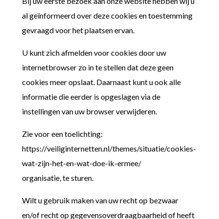
Bij uw eerste bezoek aan onze website hebben wij u
al geïnformeerd over deze cookies en toestemming
gevraagd voor het plaatsen ervan.
U kunt zich afmelden voor cookies door uw
internetbrowser zo in te stellen dat deze geen
cookies meer opslaat. Daarnaast kunt u ook alle
informatie die eerder is opgeslagen via de
instellingen van uw browser verwijderen.
Zie voor een toelichting:
https://veiliginternetten.nl/themes/situatie/cookies-
wat-zijn-het-en-wat-doe-ik-ermee/
organisatie, te sturen.
Wilt u gebruik maken van uw recht op bezwaar
en/of recht op gegevensoverdraagbaarheid of heeft