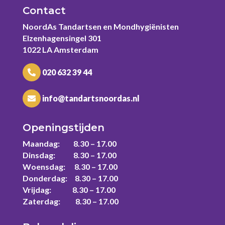
Contact
NoordAs Tandartsen en Mondhygiënisten
Elzenhagensingel 301
1022 LA Amsterdam
020 632 39 44
info@tandartsnoordas.nl
Openingstijden
Maandag: 8.30 – 17.00
Dinsdag: 8.30 – 17.00
Woensdag: 8.30 – 17.00
Donderdag: 8.30 – 17.00
Vrijdag: 8.30 – 17.00
Zaterdag: 8.30 – 17.00