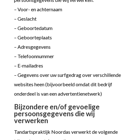
– Voor- en achternaam
– Geslacht
– Geboortedatum
– Geboorteplaats
– Adresgegevens
– Telefoonnummer
– E-mailadres
– Gegevens over uw surfgedrag over verschillende
websites heen (bijvoorbeeld omdat dit bedrijf
onderdeel is van een advertentienetwerk)
Bijzondere en/of gevoelige
persoonsgegevens die wij
verwerken
Tandartspraktijk Noordas verwerkt de volgende