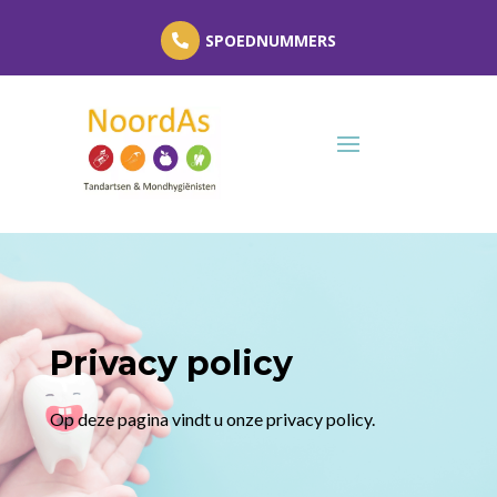
SPOEDNUMMERS
Privacy policy
Op deze pagina vindt u onze privacy policy.