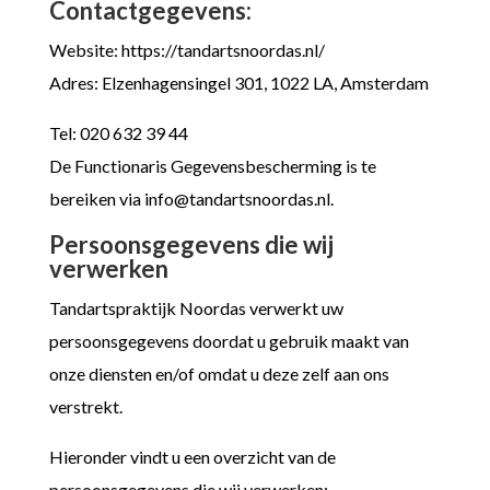
Contactgegevens:
Website: https://tandartsnoordas.nl/
Adres: Elzenhagensingel 301, 1022 LA, Amsterdam
Tel: 020 632 39 44
De Functionaris Gegevensbescherming is te
bereiken via
info@tandartsnoordas.nl
.
Persoonsgegevens die wij
verwerken
Tandartspraktijk Noordas verwerkt uw
persoonsgegevens doordat u gebruik maakt van
onze diensten en/of omdat u deze zelf aan ons
verstrekt.
Hieronder vindt u een overzicht van de
persoonsgegevens die wij verwerken: