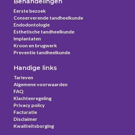
Behandelingen
Eerste bezoek
Conserverende tandheelkunde
Endodontologie
Esthetische tandheelkunde
Implantaten
Kroon en brugwerk
Preventie tandheelkunde
Handige links
Tarieven
Algemene voorwaarden
FAQ
Klachtenregeling
Privacy policy
Facturatie
Disclaimer
Kwaliteitsborging