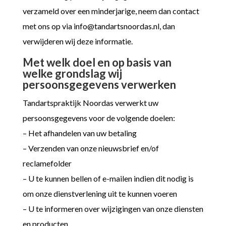
verzameld over een minderjarige, neem dan contact
met ons op via
info@tandartsnoordas.nl
, dan
verwijderen wij deze informatie.
Met welk doel en op basis van
welke grondslag wij
persoonsgegevens verwerken
Tandartspraktijk Noordas verwerkt uw
persoonsgegevens voor de volgende doelen:
– Het afhandelen van uw betaling
– Verzenden van onze nieuwsbrief en/of
reclamefolder
– U te kunnen bellen of e-mailen indien dit nodig is
om onze dienstverlening uit te kunnen voeren
– U te informeren over wijzigingen van onze diensten
en producten