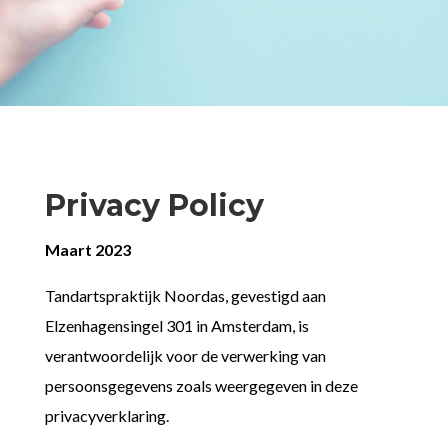
Privacy Policy
Maart 2023
Tandartspraktijk Noordas, gevestigd aan
Elzenhagensingel 301 in Amsterdam, is
verantwoordelijk voor de verwerking van
persoonsgegevens zoals weergegeven in deze
privacyverklaring.