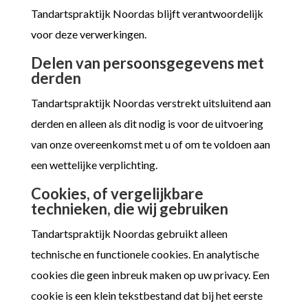
Tandartspraktijk Noordas blijft verantwoordelijk
voor deze verwerkingen.
Delen van persoonsgegevens met
derden
Tandartspraktijk Noordas verstrekt uitsluitend aan
derden en alleen als dit nodig is voor de uitvoering
van onze overeenkomst met u of om te voldoen aan
een wettelijke verplichting.
Cookies, of vergelijkbare
technieken, die wij gebruiken
Tandartspraktijk Noordas gebruikt alleen
technische en functionele cookies. En analytische
cookies die geen inbreuk maken op uw privacy. Een
cookie is een klein tekstbestand dat bij het eerste