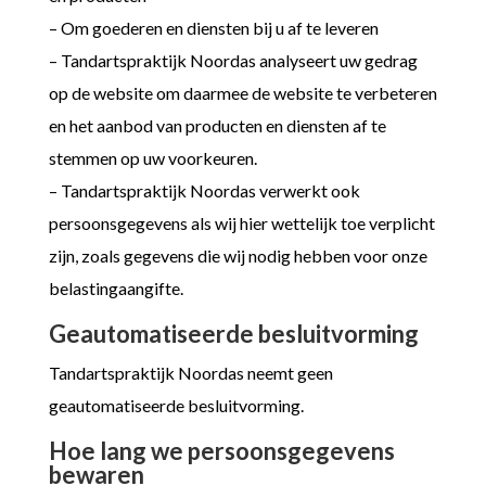
– Om goederen en diensten bij u af te leveren
– Tandartspraktijk Noordas analyseert uw gedrag
op de website om daarmee de website te verbeteren
en het aanbod van producten en diensten af te
stemmen op uw voorkeuren.
– Tandartspraktijk Noordas verwerkt ook
persoonsgegevens als wij hier wettelijk toe verplicht
zijn, zoals gegevens die wij nodig hebben voor onze
belastingaangifte.
Geautomatiseerde besluitvorming
Tandartspraktijk Noordas neemt geen
geautomatiseerde besluitvorming.
Hoe lang we persoonsgegevens
bewaren