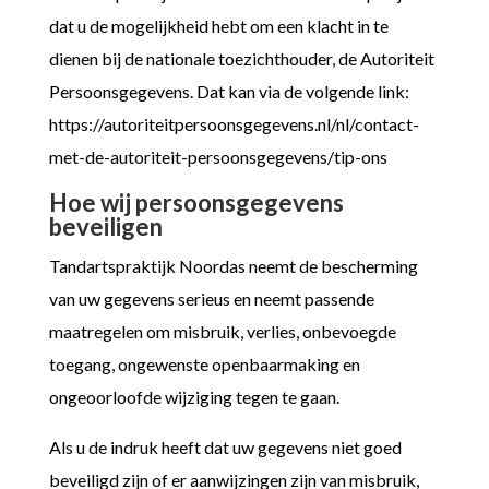
dat u de mogelijkheid hebt om een klacht in te
dienen bij de nationale toezichthouder, de Autoriteit
Persoonsgegevens. Dat kan via de volgende link:
https://autoriteitpersoonsgegevens.nl/nl/contact-
met-de-autoriteit-persoonsgegevens/tip-ons
Hoe wij persoonsgegevens
beveiligen
Tandartspraktijk Noordas neemt de bescherming
van uw gegevens serieus en neemt passende
maatregelen om misbruik, verlies, onbevoegde
toegang, ongewenste openbaarmaking en
ongeoorloofde wijziging tegen te gaan.
Als u de indruk heeft dat uw gegevens niet goed
beveiligd zijn of er aanwijzingen zijn van misbruik,